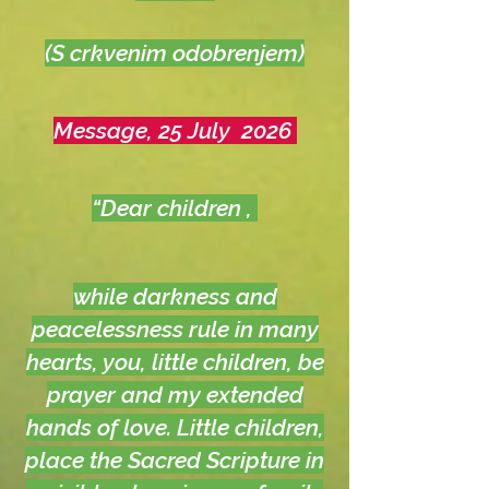
(S crkvenim odobrenjem)
Message, 25 July 2026
“Dear children ,
while darkness and
peacelessness rule in many
hearts, you, little children, be
prayer and my extended
hands of love. Little children,
place the Sacred Scripture in