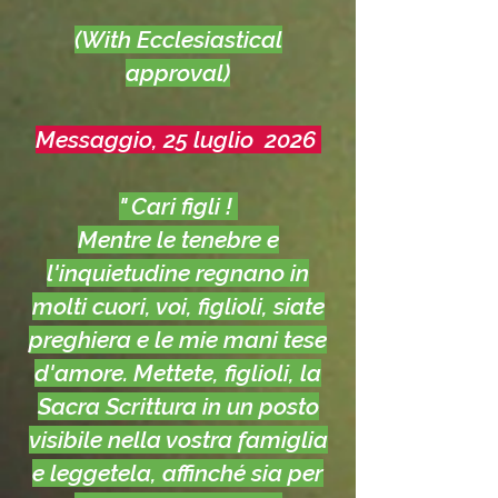
(With Ecclesiastical
approval)
Messaggio, 25 luglio 2026
" Cari figli !
Mentre le tenebre e
l'inquietudine regnano in
molti cuori, voi, figlioli, siate
preghiera e le mie mani tese
d'amore. Mettete, figlioli, la
Sacra Scrittura in un posto
visibile nella vostra famiglia
e leggetela, affinché sia per