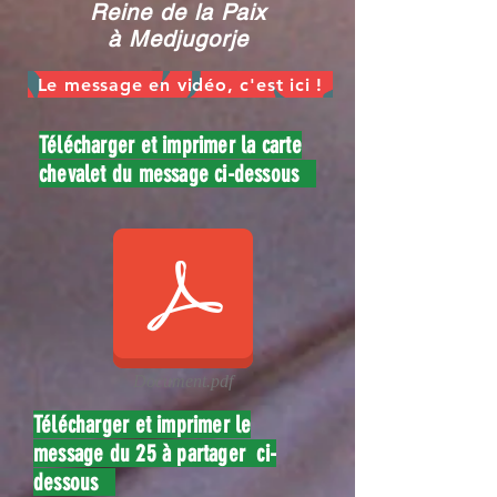
Reine de la Paix
à Medjugorje
Le message en vidéo, c'est ici !
Télécharger et imprimer la carte
chevalet du message ci-dessous
Document.pdf
Télécharger et imprimer le
message du 25 à partager ci-
dessous