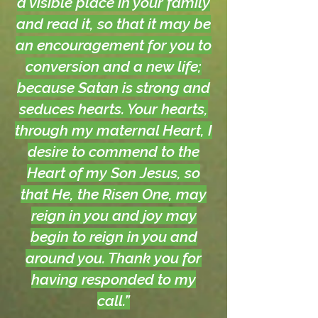
a visible place in your family
and read it, so that it may be
an encouragement for you to
conversion and a new life;
because Satan is strong and
seduces hearts. Your hearts,
through my maternal Heart, I
desire to commend to the
Heart of my Son Jesus, so
that He, the Risen One, may
reign in you and joy may
begin to reign in you and
around you. Thank you for
having responded to my
call.”