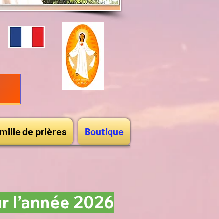
mille de prières
Boutique
ur l’année 2026